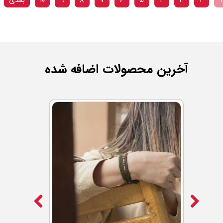
آخرین محصولات اضافه شده