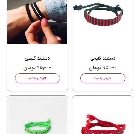
دستبند گلیمی
دستبند گلیمی
۹۵,۰۰۰ تومان
۹۵,۰۰۰ تومان
افزودن به سبد
افزودن به سبد