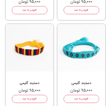
۹۵,۰۰۰ تومان
۹۵,۰۰۰ تومان
افزودن به سبد
افزودن به سبد
دستبند گلیمی
دستبند گلیمی
۹۵,۰۰۰ تومان
۹۵,۰۰۰ تومان
افزودن به سبد
افزودن به سبد