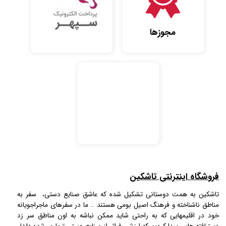
مجوزها
فروشگاه اینترنتی تاشکین
تاشکین به همت دوستانی تشکیل شده که عاشق صنایع دستی، سفر به
مناطق ناشناخته و فرهنگ اصیل بومی هستند .. ما در سفرهای ماجراجویانه
خود در اقلیمهایی که به راحتی شاید ممکن نباشه به اون مناطق سر زد