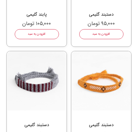
دستبند گلیمی
پابند گلیمی
۹۵,۰۰۰ تومان
۱۰۵,۰۰۰ تومان
افزودن به سبد
افزودن به سبد
دستبند گلیمی
دستبند گلیمی