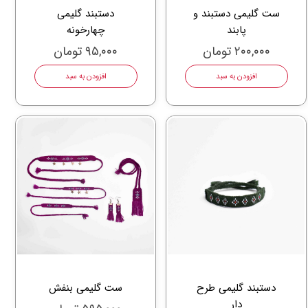
ست گلیمی دستبند و
دستبند گلیمی
پابند
چهارخونه
۲۰۰,۰۰۰ تومان
۹۵,۰۰۰ تومان
افزودن به سبد
افزودن به سبد
دستبند گلیمی طرح
ست گلیمی بنفش
دار