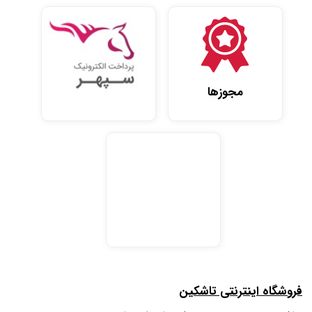
مجوزها
فروشگاه اینترنتی تاشکین