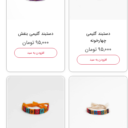
دستبند گلیمی
دستبند گلیمی بنفش
چهارخونه
۹۵,۰۰۰ تومان
۹۵,۰۰۰ تومان
افزودن به سبد
افزودن به سبد