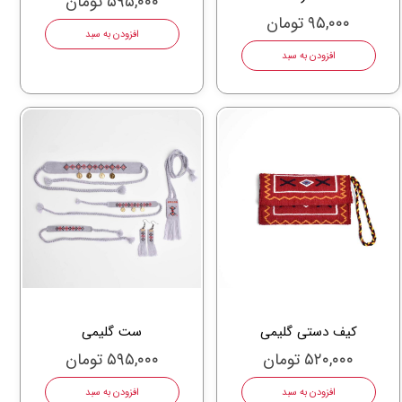
۵۹۵,۰۰۰ تومان
۹۵,۰۰۰ تومان
افزودن به سبد
افزودن به سبد
کیف دستی گلیمی
ست گلیمی
۵۲۰,۰۰۰ تومان
۵۹۵,۰۰۰ تومان
افزودن به سبد
افزودن به سبد