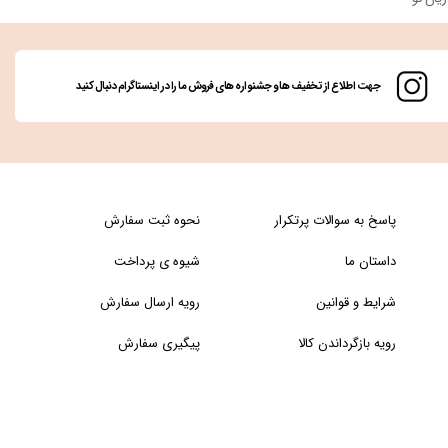
جهت اطلاع از تخفیف ها و جشنواره های فروش ما را در اینستاگرام دنبال کنید
پاسخ به سوالات پرتکرار
نحوه ثبت سفارش
داستان ما
شیوه ی پرداخت
شرایط و قوانین
رویه ارسال سفارش
رویه بازگرداندن کالا
پیگیری سفارش