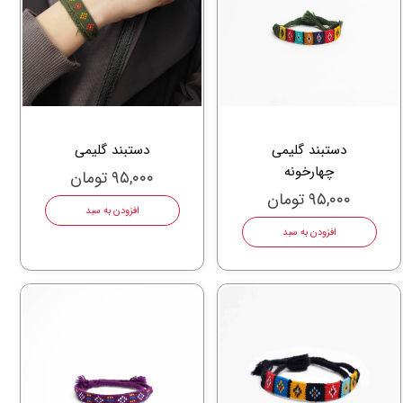
دستبند گلیمی
دستبند گلیمی
چهارخونه
۹۵,۰۰۰ تومان
۹۵,۰۰۰ تومان
افزودن به سبد
افزودن به سبد