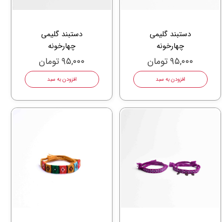
دستبند گلیمی
دستبند گلیمی
چهارخونه
چهارخونه
۹۵,۰۰۰ تومان
۹۵,۰۰۰ تومان
افزودن به سبد
افزودن به سبد