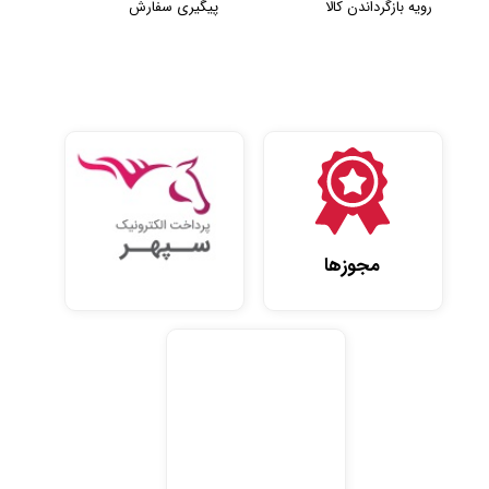
رویه بازگرداندن کالا
پیگیری سفارش
مجوزها