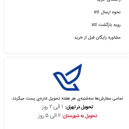
نحوه ارسال کالا
رویه بازگشت کالا
مشاوره رایگان قبل از خرید
تمامی سفارش‌ها سه‌شنبه‌ی هر هفته تحویل اداره‌ی پست میگردد.
1 الی 2 روز
تحویل در تهران:
2 الی 5 روز
تحویل به شهرستان: