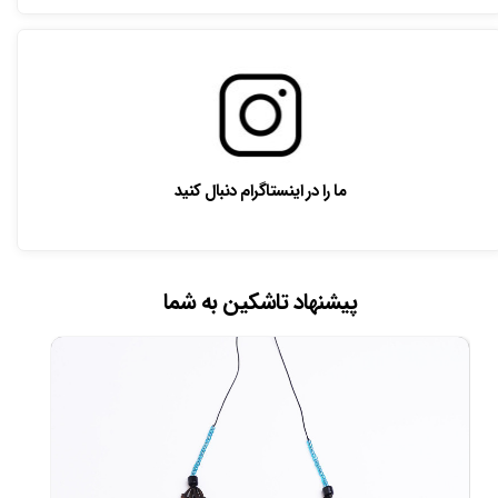
ما را در اینستاگرام دنبال کنید
پیشنهاد تاشکین به شما