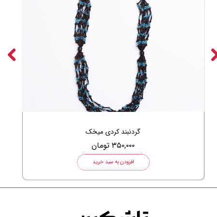
گردنبند کردی میخک
۳۵۰,۰۰۰ تومان
افزودن به سبد خرید