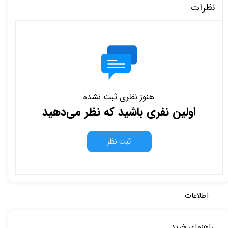
نظرات
هنوز نظری ثبت نشده
اولین نفری باشید که نظر می‌دهید
ثبت نظر
اطلاعات
راهنمای خرید