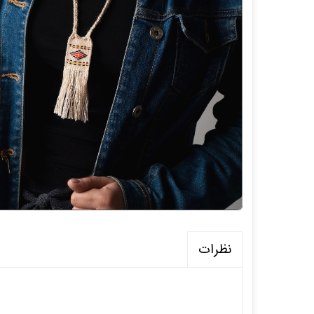
نظرات