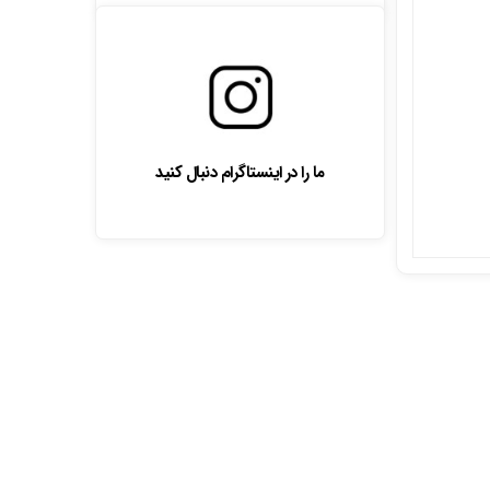
ما را در اینستاگرام دنبال کنید