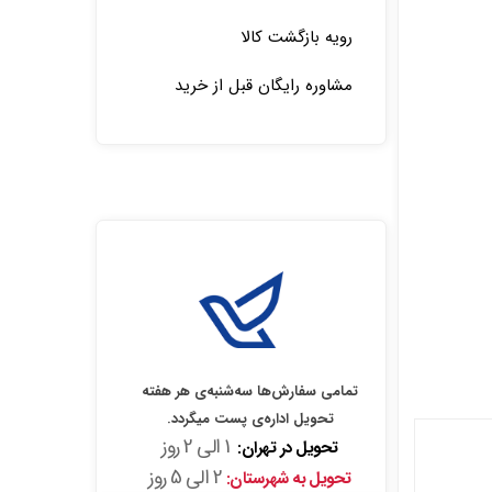
رویه بازگشت کالا
مشاوره رایگان قبل از خرید
تمامی سفارش‌ها سه‌شنبه‌ی هر هفته
تحویل اداره‌ی پست میگردد.
1 الی 2 روز
تحویل در تهران:
2 الی 5 روز
تحویل به شهرستان: