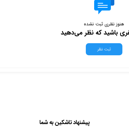
هنوز نظری ثبت نشده
فری باشید که نظر می‌دهید
ثبت نظر
پیشنهاد تاشکین به شما