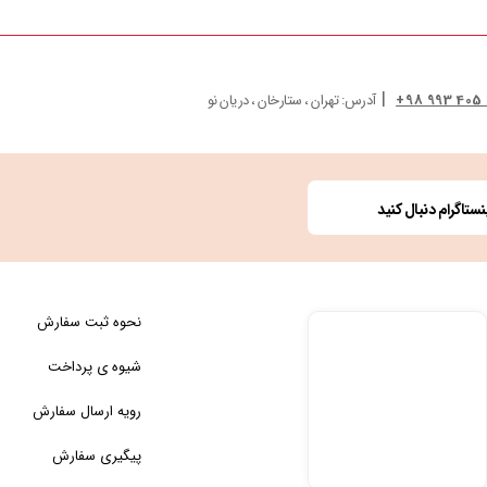
|
آدرس: تهران ، ستارخان ، دریان نو
ستاگرام دنبال کنید
نحوه ثبت سفارش
شیوه ی پرداخت
رویه ارسال سفارش
پیگیری سفارش