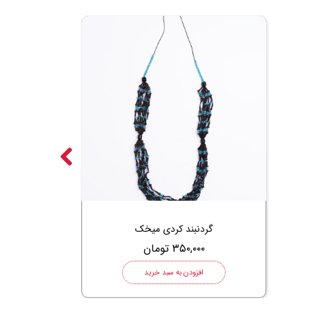
گردنبند کردی میخک
۳۵۰,۰۰۰ تومان
افزودن به سبد خرید