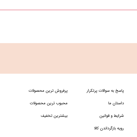
پاسخ به سوالات پرتکرار
پرفروش ترین محصولات
داستان ما
محبوب ترین محصولات
شرایط و قوانین
بیشترین تخفیف
رویه بازگرداندن کالا