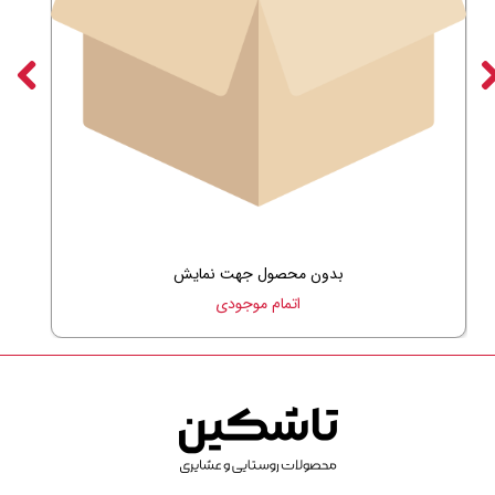
بدون محصول جهت نمایش
اتمام موجودی