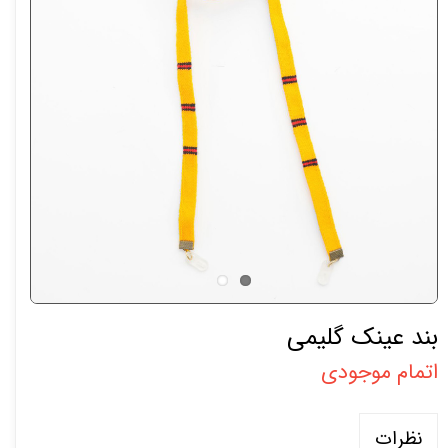
بند عینک گلیمی
اتمام موجودی
نظرات