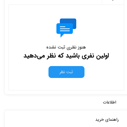
هنوز نظری ثبت نشده
اولین نفری باشید که نظر می‌دهید
ثبت نظر
اطلاعات
راهنمای خرید