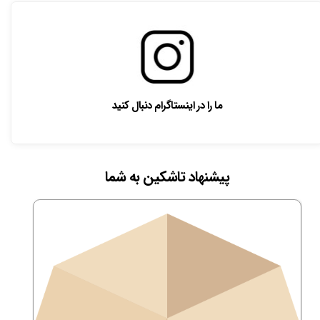
ما را در اینستاگرام دنبال کنید
پیشنهاد تاشکین به شما