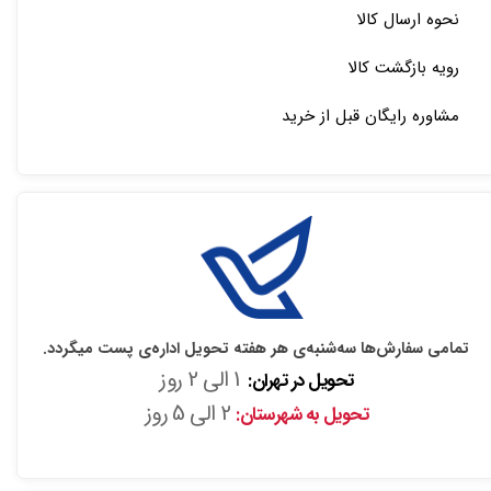
نحوه ارسال کالا
رویه بازگشت کالا
مشاوره رایگان قبل از خرید
تمامی سفارش‌ها سه‌شنبه‌ی هر هفته تحویل اداره‌ی پست میگردد.
1 الی 2 روز
تحویل در تهران:
2 الی 5 روز
تحویل به شهرستان: