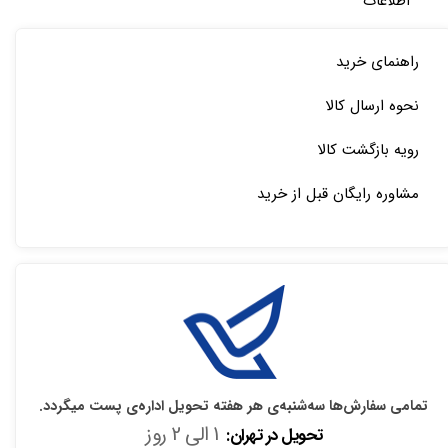
اطلاعات
راهنمای خرید
نحوه ارسال کالا
رویه بازگشت کالا
مشاوره رایگان قبل از خرید
تمامی سفارش‌ها سه‌شنبه‌ی هر هفته تحویل اداره‌ی پست میگردد.
1 الی 2 روز
تحویل در تهران: