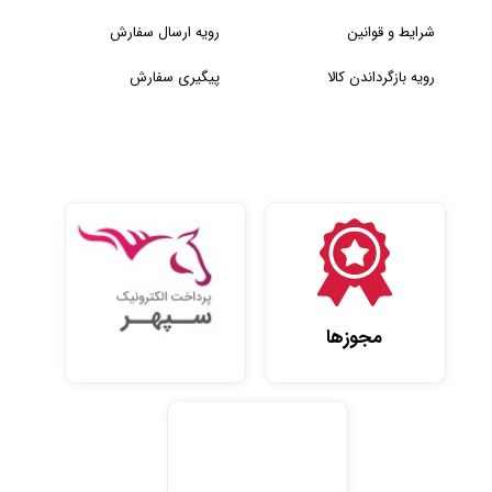
شرایط و قوانین
رویه ارسال سفارش
رویه بازگرداندن کالا
پیگیری سفارش
مجوزها