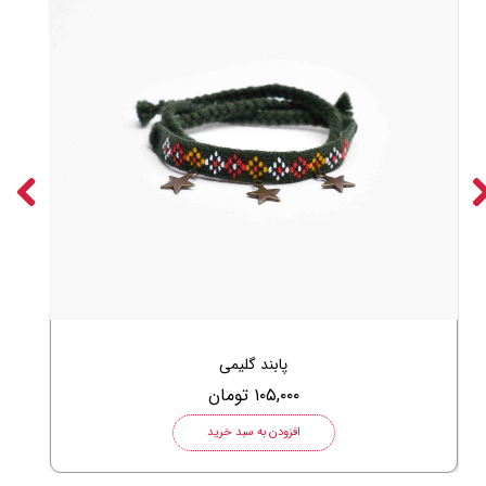
پابند گلیمی
۱۰۵,۰۰۰ تومان
افزودن به سبد خرید