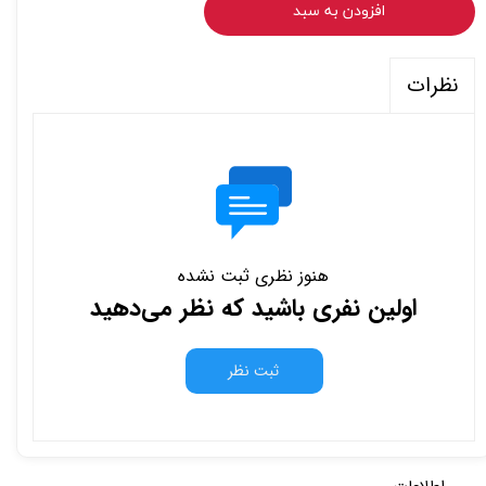
افزودن به سبد
نظرات
هنوز نظری ثبت نشده
اولین نفری باشید که نظر می‌دهید
ثبت نظر