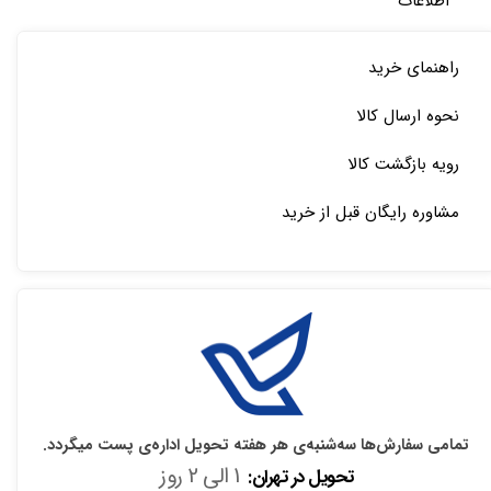
اطلاعات
راهنمای خرید
نحوه ارسال کالا
رویه بازگشت کالا
مشاوره رایگان قبل از خرید
تمامی سفارش‌ها سه‌شنبه‌ی هر هفته تحویل اداره‌ی پست میگردد.
1 الی 2 روز
تحویل در تهران: