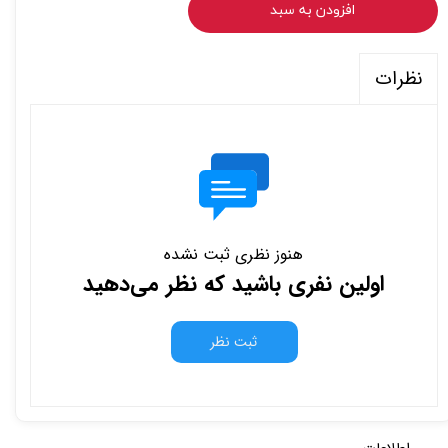
افزودن به سبد
نظرات
هنوز نظری ثبت نشده
اولین نفری باشید که نظر می‌دهید
ثبت نظر