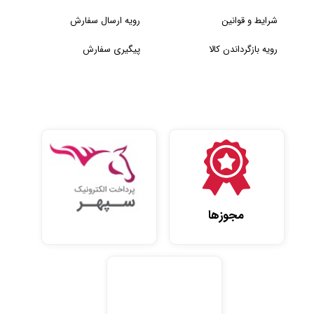
شرایط و قوانین
رویه ارسال سفارش
رویه بازگرداندن کالا
پیگیری سفارش
مجوزها