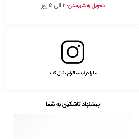
2 الی 5 روز
تحویل به شهرستان:
ما را در اینستاگرام دنبال کنید
پیشنهاد تاشکین به شما