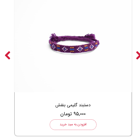
دستبند گلیمی بنفش
۹۵,۰۰۰ تومان
افزودن به سبد خرید