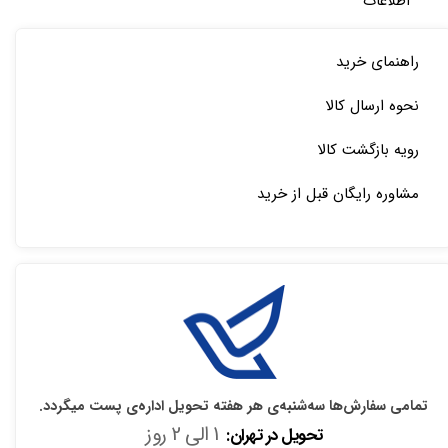
اطلاعات
راهنمای خرید
نحوه ارسال کالا
رویه بازگشت کالا
مشاوره رایگان قبل از خرید
تمامی سفارش‌ها سه‌شنبه‌ی هر هفته تحویل اداره‌ی پست میگردد.
1 الی 2 روز
تحویل در تهران: