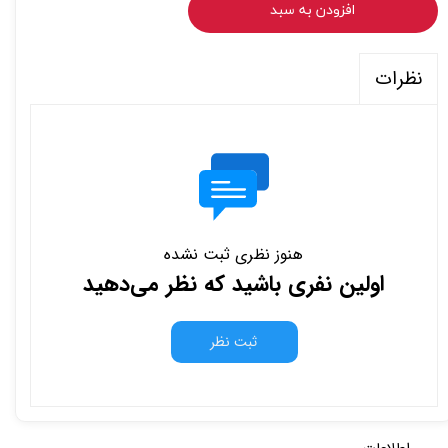
افزودن به سبد
نظرات
هنوز نظری ثبت نشده
اولین نفری باشید که نظر می‌دهید
ثبت نظر