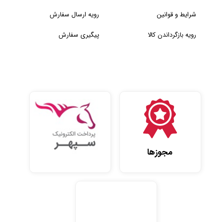
شرایط و قوانین
رویه ارسال سفارش
رویه بازگرداندن کالا
پیگیری سفارش
مجوزها