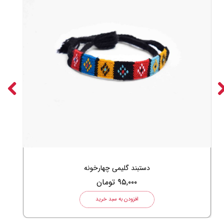
دستبند گلیمی چهارخونه
۹۵,۰۰۰ تومان
افزودن به سبد خرید