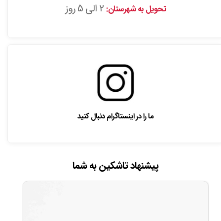
2 الی 5 روز
تحویل به شهرستان:
ما را در اینستاگرام دنبال کنید
پیشنهاد تاشکین به شما