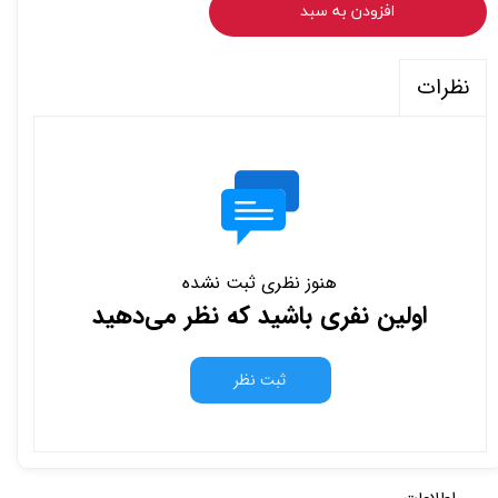
افزودن به سبد
نظرات
هنوز نظری ثبت نشده
اولین نفری باشید که نظر می‌دهید
ثبت نظر