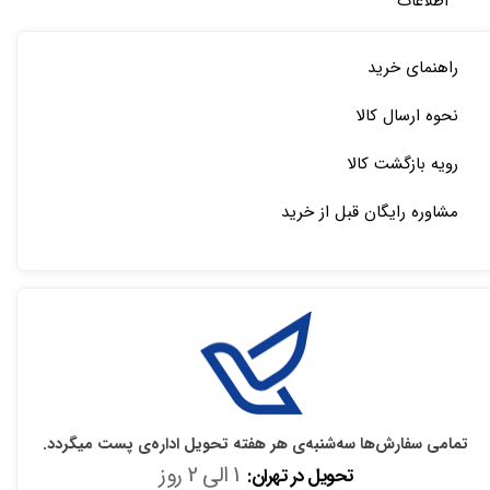
اطلاعات
راهنمای خرید
نحوه ارسال کالا
رویه بازگشت کالا
مشاوره رایگان قبل از خرید
تمامی سفارش‌ها سه‌شنبه‌ی هر هفته تحویل اداره‌ی پست میگردد.
1 الی 2 روز
تحویل در تهران: