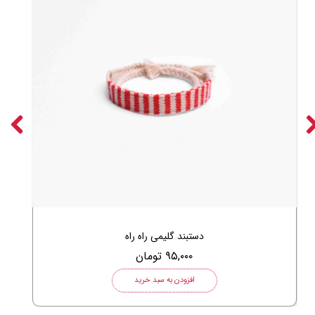
دستبند گلیمی راه راه
۹۵,۰۰۰ تومان
افزودن به سبد خرید