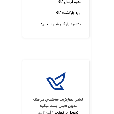
نحوه ارسال کالا
رویه بازگشت کالا
مشاوره رایگان قبل از خرید
تمامی سفارش‌ها سه‌شنبه‌ی هر هفته
تحویل اداره‌ی پست میگردد.
1 الی 2 روز
تحویل در تهران: