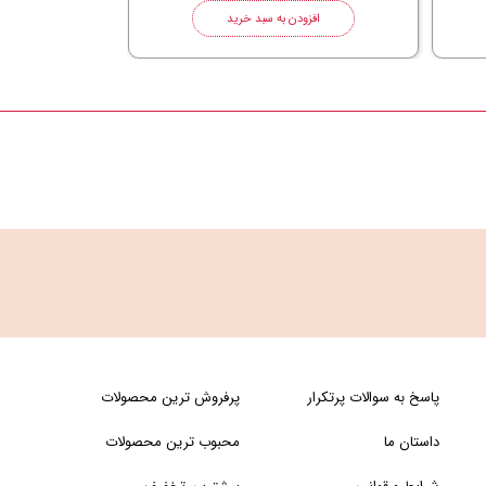
افزودن به سبد خرید
پاسخ به سوالات پرتکرار
پرفروش ترین محصولات
داستان ما
محبوب ترین محصولات