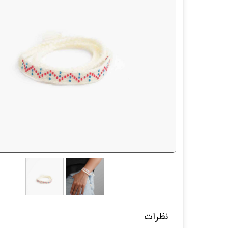
نظرات