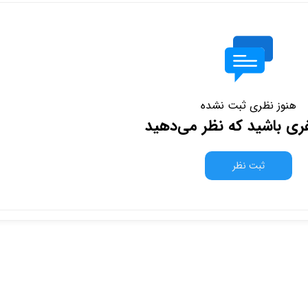
هنوز نظری ثبت نشده
فری باشید که نظر می‌دهید
ثبت نظر