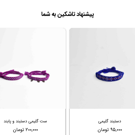
پیشنهاد تاشکین به شما
دستبند گلیمی
ست گلیمی دستبند و پابند
۹۵,۰۰۰ تومان
۲۰۰,۰۰۰ تومان