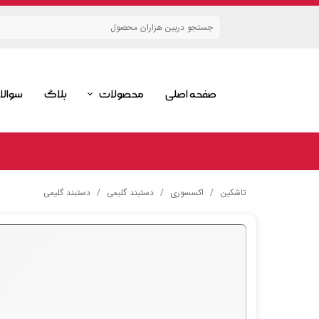
صفحه اصلی
محصولات
بلاگ
سوالا
گلیم
قالیچه
ست گلیمی
تاشکین
اکسسوری
دستبند گلیمی
دستبند گلیمی
اکسسوری گلیمی