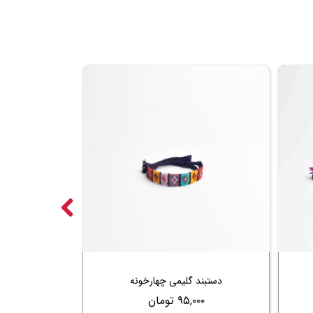
دستبند گلیمی چهارخونه
۹۵,۰۰۰ تومان