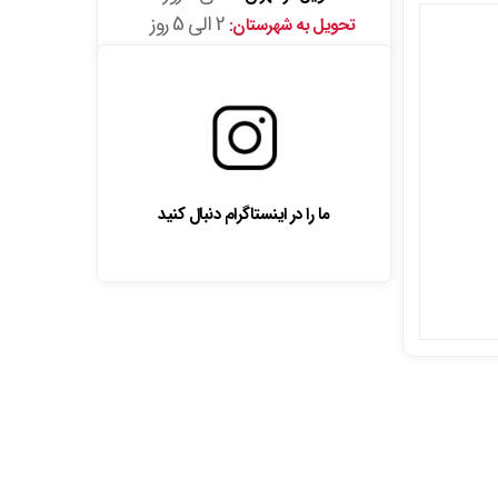
2 الی 5 روز
تحویل به شهرستان:
ما را در اینستاگرام دنبال کنید