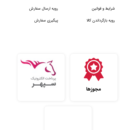
شرایط و قوانین
رویه ارسال سفارش
رویه بازگرداندن کالا
پیگیری سفارش
مجوزها