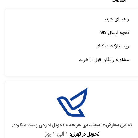
اطلاعات
راهنمای خرید
نحوه ارسال کالا
رویه بازگشت کالا
مشاوره رایگان قبل از خرید
تمامی سفارش‌ها سه‌شنبه‌ی هر هفته تحویل اداره‌ی پست میگردد.
1 الی 2 روز
تحویل در تهران: