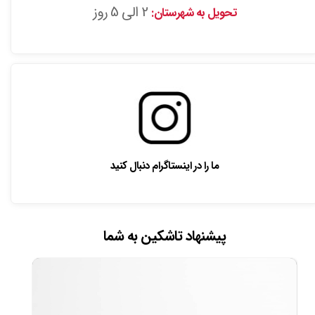
2 الی 5 روز
تحویل به شهرستان:
ما را در اینستاگرام دنبال کنید
پیشنهاد تاشکین به شما