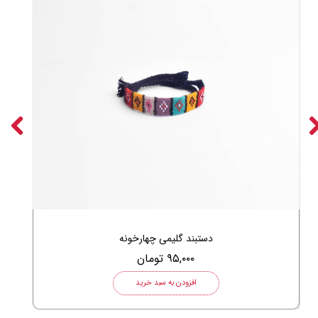
دستبند گلیمی چهارخونه
۹۵,۰۰۰ تومان
افزودن به سبد خرید