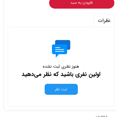
افزودن به سبد
نظرات
هنوز نظری ثبت نشده
اولین نفری باشید که نظر می‌دهید
ثبت نظر