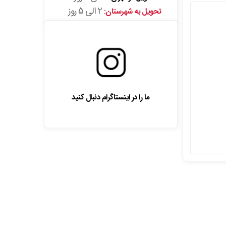
2 الی 5 روز
تحویل به شهرستان:
ما را در اینستاگرام دنبال کنید