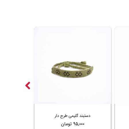
دستبند گلیمی طرح دار
۹۵,۰۰۰ تومان