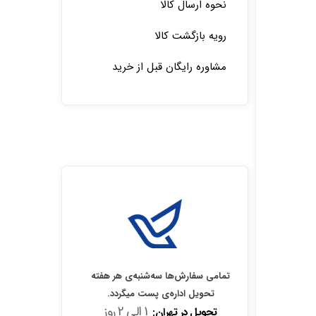
نحوه ارسال کالا
رویه بازگشت کالا
مشاوره رایگان قبل از خرید
تمامی سفارش‌ها سه‌شنبه‌ی هر هفته
تحویل اداره‌ی پست میگردد.
1 الی 2 روز
تحویل در تهران: