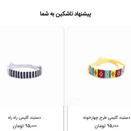
پیشنهاد تاشکین به شما
دستبند گلیمی طرح چهارخونه
دستبند گلیمی راه راه
۹۵,۰۰۰ تومان
۹۵,۰۰۰ تومان