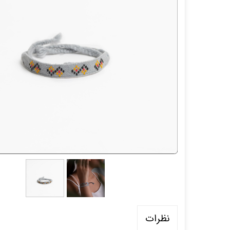
نظرات