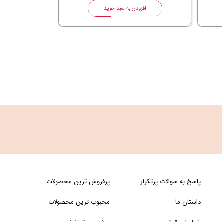
افزودن به سبد خرید
پاسخ به سوالات پرتکرار
پرفروش ترین محصولات
داستان ما
محبوب ترین محصولات