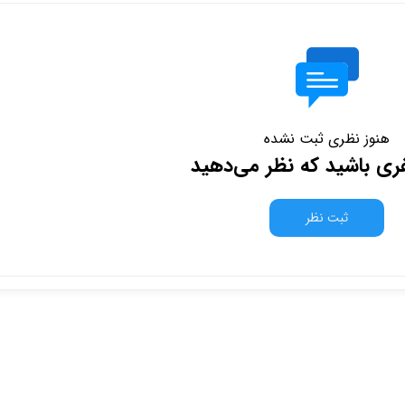
هنوز نظری ثبت نشده
فری باشید که نظر می‌دهید
ثبت نظر