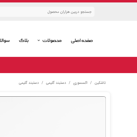
صفحه اصلی
محصولات
بلاگ
سوالا
گلیم
قالیچه
ست گلیمی
تاشکین
اکسسوری
دستبند گلیمی
دستبند گلیمی
اکسسوری گلیمی