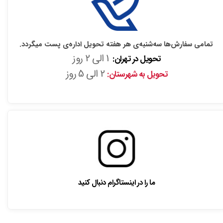
تمامی سفارش‌ها سه‌شنبه‌ی هر هفته تحویل اداره‌ی پست میگردد.
1 الی 2 روز
تحویل در تهران:
2 الی 5 روز
تحویل به شهرستان:
ما را در اینستاگرام دنبال کنید