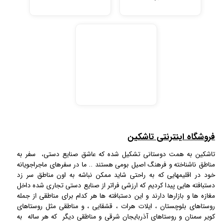
فروشگاه اینترنتی تاشکین
تاشکین به همت دوستانی تشکیل شده که عاشق صنایع دستی، سفر به
مناطق ناشناخته و فرهنگ اصیل بومی هستند .. ما در سفرهای ماجراجویانه
خود در اقلیمهایی که به راحتی شاید ممکن نباشه به اون مناطق سر زد
دستبافته هایی پیدا کردیم که ارزشی فراتر از صنایع دستی تجاری شده داخل
مغازه ها و بازارها دارند و این دستبافته ها هر کدام برای مناطقی از جمله
روستاهای بلوچستان ، ایلات هرات ، قشقایی ، و مناطقی مثل روستاهای
کویر سمنان و روستاهای آذربایجان شرقی و مناطقی دیگر که هر ساله به