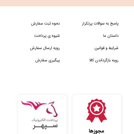
پاسخ به سوالات پرتکرار
نحوه ثبت سفارش
داستان ما
شیوه ی پرداخت
شرایط و قوانین
رویه ارسال سفارش
رویه بازگرداندن کالا
پیگیری سفارش
مجوزها