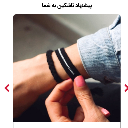
پیشنهاد تاشکین به شما