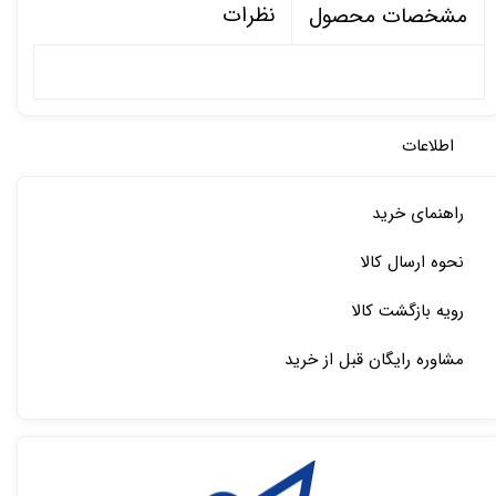
نظرات
مشخصات محصول
اطلاعات
راهنمای خرید
نحوه ارسال کالا
رویه بازگشت کالا
مشاوره رایگان قبل از خرید