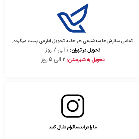
تمامی سفارش‌ها سه‌شنبه‌ی هر هفته تحویل اداره‌ی پست میگردد.
1 الی 2 روز
تحویل در تهران:
2 الی 5 روز
تحویل به شهرستان:
ما را در اینستاگرام دنبال کنید