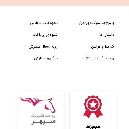
پاسخ به سوالات پرتکرار
نحوه ثبت سفارش
داستان ما
شیوه ی پرداخت
شرایط و قوانین
رویه ارسال سفارش
رویه بازگرداندن کالا
پیگیری سفارش
مجوزها