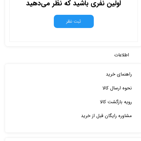
اولین نفری باشید که نظر می‌دهید
ثبت نظر
اطلاعات
راهنمای خرید
نحوه ارسال کالا
رویه بازگشت کالا
مشاوره رایگان قبل از خرید