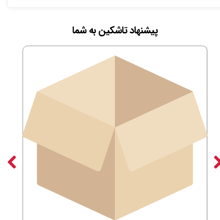
پیشنهاد تاشکین به شما