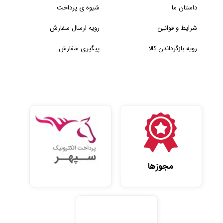
داستان ما
شیوه ی پرداخت
شرایط و قوانین
رویه ارسال سفارش
رویه بازگرداندن کالا
پیگیری سفارش
مجوزها