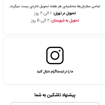
تمامی سفارش‌ها سه‌شنبه‌ی هر هفته تحویل اداره‌ی پست میگردد.
1 الی 2 روز
تحویل در تهران:
2 الی 5 روز
تحویل به شهرستان:
ما را در اینستاگرام دنبال کنید
پیشنهاد تاشکین به شما