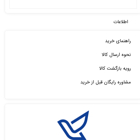
اطلاعات
راهنمای خرید
نحوه ارسال کالا
رویه بازگشت کالا
مشاوره رایگان قبل از خرید