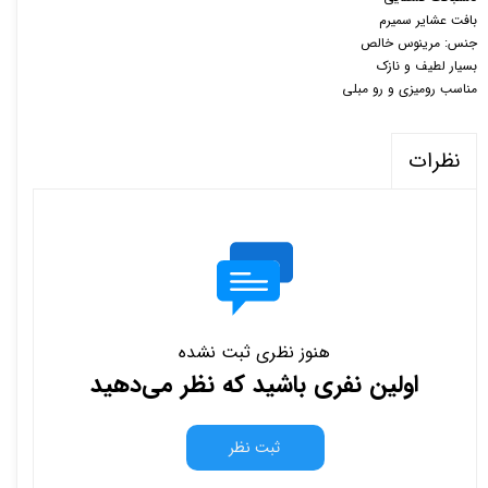
بافت عشایر سمیرم
جنس: مرینوس خالص
بسیار لطیف و نازک
مناسب رومیزی و رو مبلی
نظرات
هنوز نظری ثبت نشده
اولین نفری باشید که نظر می‌دهید
ثبت نظر