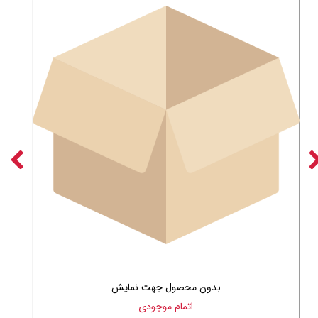
بدون محصول جهت نمایش
اتمام موجودی