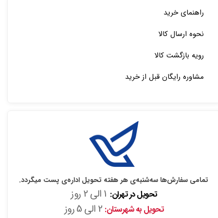
راهنمای خرید
نحوه ارسال کالا
رویه بازگشت کالا
مشاوره رایگان قبل از خرید
تمامی سفارش‌ها سه‌شنبه‌ی هر هفته تحویل اداره‌ی پست میگردد.
1 الی 2 روز
تحویل در تهران:
2 الی 5 روز
تحویل به شهرستان: