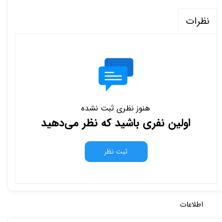
نظرات
هنوز نظری ثبت نشده
اولین نفری باشید که نظر می‌دهید
ثبت نظر
اطلاعات