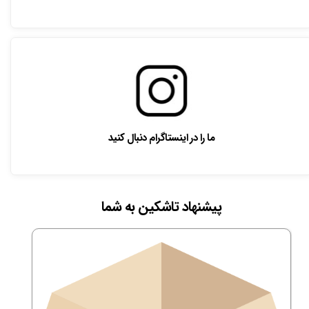
ما را در اینستاگرام دنبال کنید
پیشنهاد تاشکین به شما