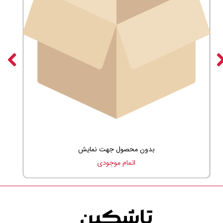
بدون محصول جهت نمایش
اتمام موجودی