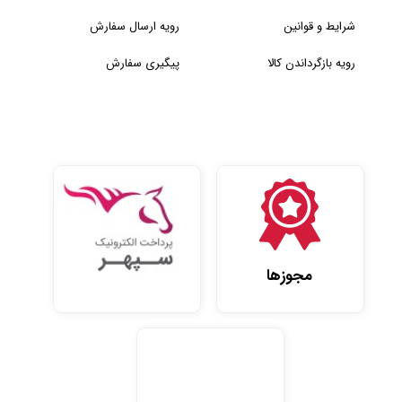
شرایط و قوانین
رویه ارسال سفارش
رویه بازگرداندن کالا
پیگیری سفارش
مجوزها