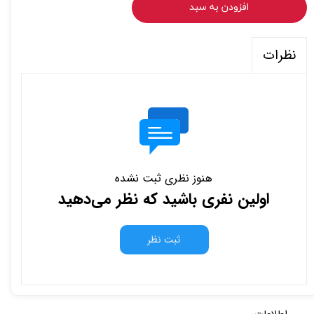
افزودن به سبد
نظرات
هنوز نظری ثبت نشده
اولین نفری باشید که نظر می‌دهید
ثبت نظر