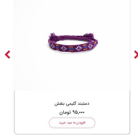
دستبند گلیمی بنفش
۹۵,۰۰۰ تومان
افزودن به سبد خرید