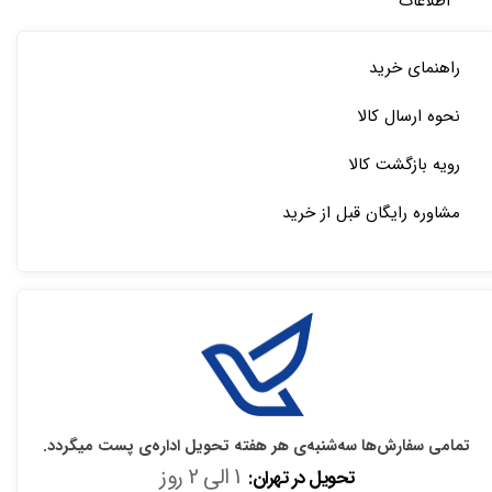
اطلاعات
راهنمای خرید
نحوه ارسال کالا
رویه بازگشت کالا
مشاوره رایگان قبل از خرید
تمامی سفارش‌ها سه‌شنبه‌ی هر هفته تحویل اداره‌ی پست میگردد.
1 الی 2 روز
تحویل در تهران: