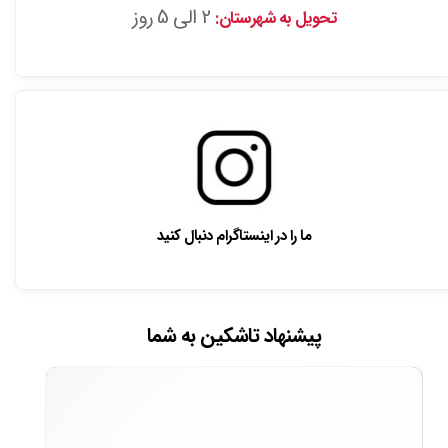
2 الی 5 روز
تحویل به شهرستان:
ما را در اینستاگرام دنبال کنید
پیشنهاد تاشکین به شما